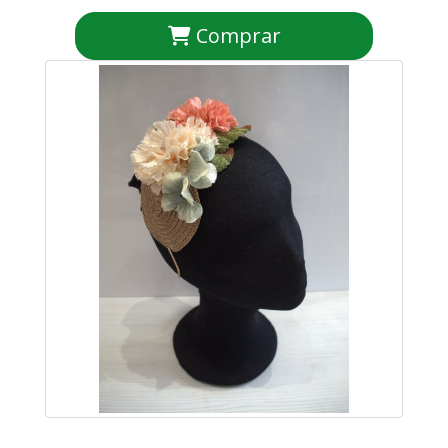
Comprar