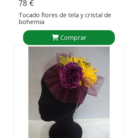
78 €
Tocado flores de tela y cristal de
bohemia
Comprar