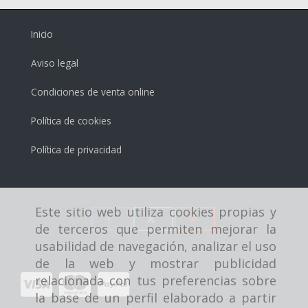
Inicio
Aviso legal
Condiciones de venta online
Política de cookies
Política de privacidad
Este sitio web utiliza cookies propias y
de terceros que permiten mejorar la
usabilidad de navegación, analizar el uso
de la web y mostrar publicidad
relacionada con tus preferencias sobre
la base de un perfil elaborado a partir