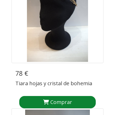
78 €
Tiara hojas y cristal de bohemia
Comprar