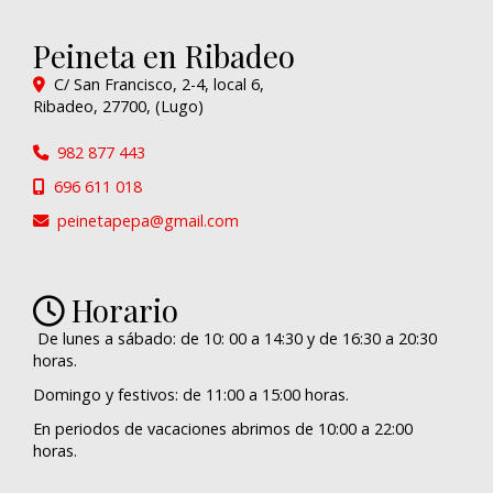
Peineta en Ribadeo
C/ San Francisco, 2-4, local 6,
Ribadeo
,
27700
,
(Lugo)
982 877 443
696 611 018
peinetapepa
gmail.com
Horario
De lunes a sábado: de 10: 00 a 14:30 y de 16:30 a 20:30
horas.
Domingo y festivos: de 11:00 a 15:00 horas.
En periodos de vacaciones abrimos de 10:00 a 22:00
horas.