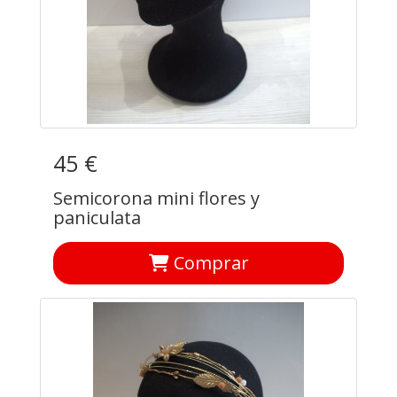
45 €
Semicorona mini flores y
paniculata
Comprar