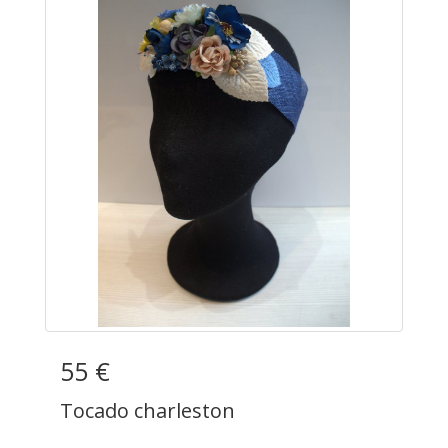
55 €
Tocado charleston