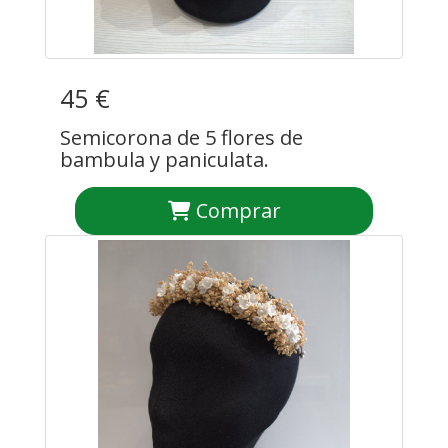
45 €
Semicorona de 5 flores de
bambula y paniculata.
Comprar