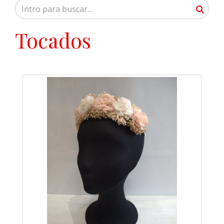
Tocados