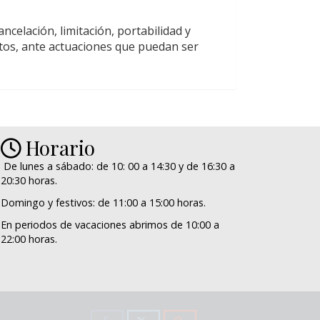
ancelación, limitación, portabilidad y
atos, ante actuaciones que puedan ser
Horario
De lunes a sábado: de 10: 00 a 14:30 y de 16:30 a
20:30 horas.
Domingo y festivos: de 11:00 a 15:00 horas.
En periodos de vacaciones abrimos de 10:00 a
22:00 horas.