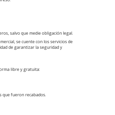
ros, salvo que medie obligación legal.
mercial, se cuente con los servicios de
idad de garantizar la seguridad y
orma libre y gratuita:
os que fueron recabados.