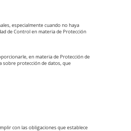
onales, especialmente cuando no haya
idad de Control en materia de Protección
porcionarle, en materia de Protección de
a sobre protección de datos, que
mplir con las obligaciones que establece