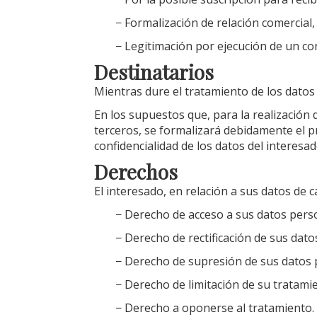
− Formalización de relación comercial, 
− Legitimación por ejecución de un co
Destinatarios
Mientras dure el tratamiento de los datos
En los supuestos que, para la realización d
terceros, se formalizará debidamente el pr
confidencialidad de los datos del interesad
Derechos
El interesado, en relación a sus datos de 
− Derecho de acceso a sus datos pers
− Derecho de rectificación de sus dat
− Derecho de supresión de sus datos 
− Derecho de limitación de su tratamie
− Derecho a oponerse al tratamiento.