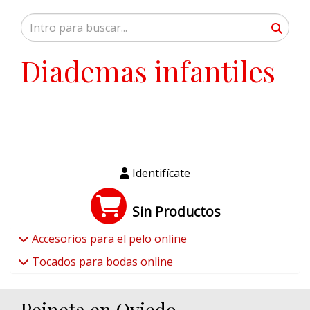
Diademas infantiles
Identifícate
Sin Productos
Accesorios para el pelo online
Tocados para bodas online
Peineta en Oviedo