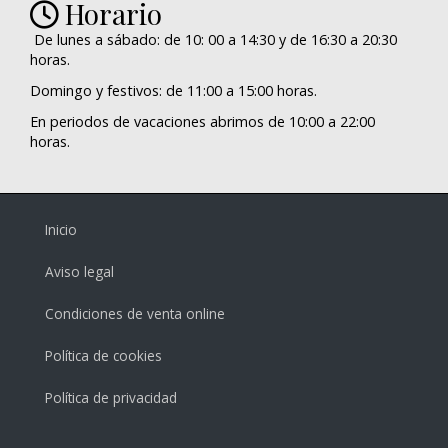
Horario
De lunes a sábado: de 10: 00 a 14:30 y de 16:30 a 20:30
horas.
Domingo y festivos: de 11:00 a 15:00 horas.
En periodos de vacaciones abrimos de 10:00 a 22:00
horas.
Inicio
Aviso legal
Condiciones de venta online
Política de cookies
Política de privacidad