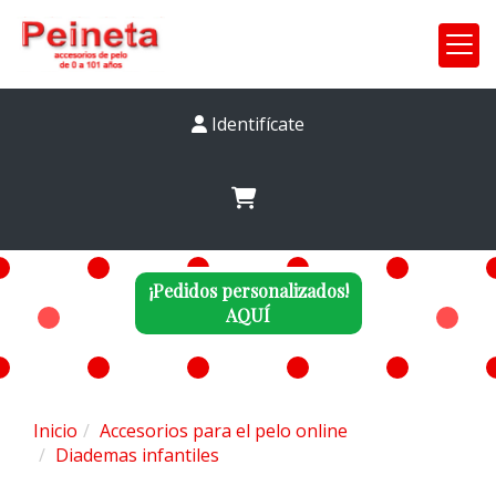
Identifícate
¡Pedidos personalizados!
AQUÍ
Inicio
Accesorios para el pelo online
Diademas infantiles