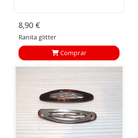
8,90 €
Ranita glitter
Comprar