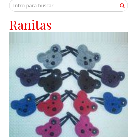
Ranitas