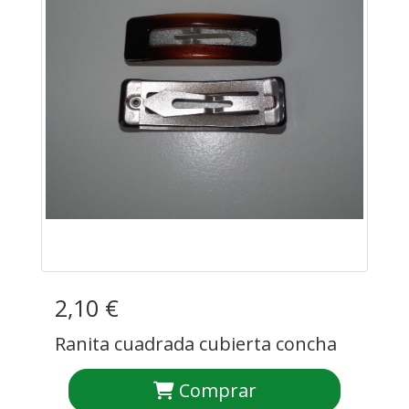
2,10 €
Ranita cuadrada cubierta concha
Comprar