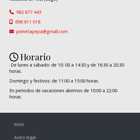
982 877 443
696 611 018
peinetapepa
gmail.com
Horario
De lunes a sábado: de 10: 00 a 14:30 y de 16:30 a 20:30
horas.
Domingo y festivos: de 11:00 a 15:00 horas.
En periodos de vacaciones abrimos de 10:00 a 22:00
horas.
Inicio
Aviso legal