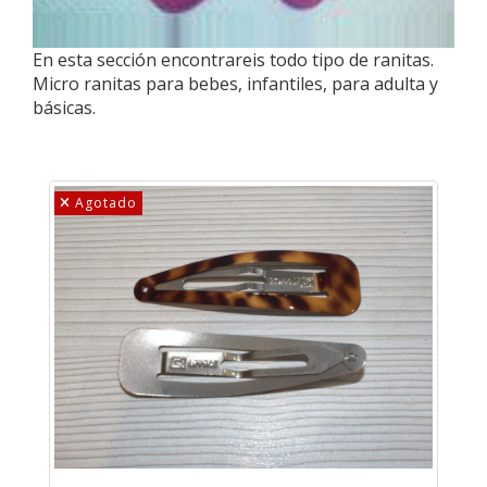
En esta sección encontrareis todo tipo de ranitas.
Micro ranitas para bebes, infantiles, para adulta y
básicas.
Agotado