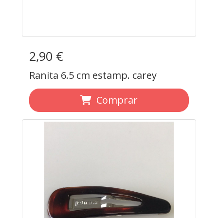
2,90 €
Ranita 6.5 cm estamp. carey
Comprar