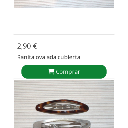
2,90 €
Ranita ovalada cubierta
Comprar