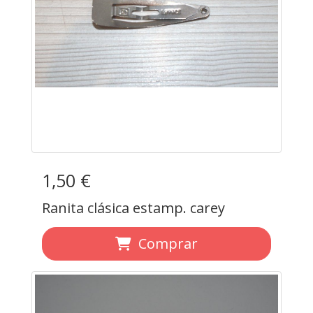
1,50 €
Ranita clásica estamp. carey
Comprar