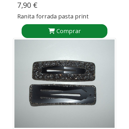
7,90 €
Ranita forrada pasta print
Comprar