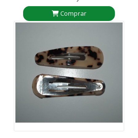
Comprar