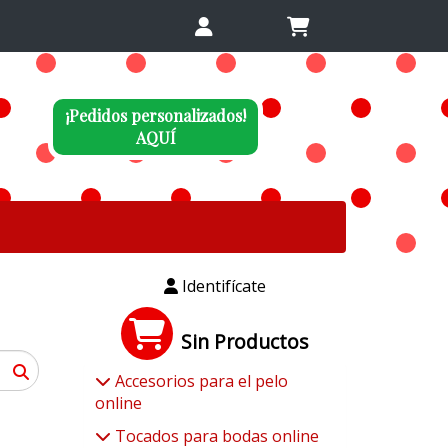
¡Pedidos personalizados!
AQUÍ
Identifícate
Sin Productos
Accesorios para el pelo
online
Tocados para bodas online