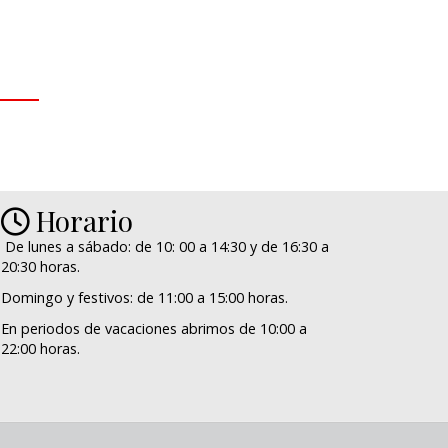
Horario
De lunes a sábado: de 10: 00 a 14:30 y de 16:30 a
20:30 horas.
Domingo y festivos: de 11:00 a 15:00 horas.
En periodos de vacaciones abrimos de 10:00 a
22:00 horas.