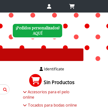
¡Pedidos personalizados!
AQUÍ
Identifícate
Sin Productos
Accesorios para el pelo
online
Tocados para bodas online