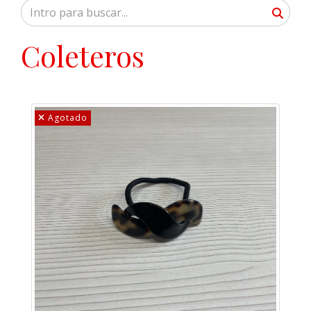
Coleteros
Agotado