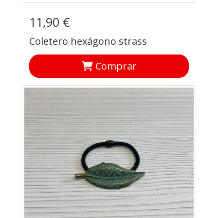
11,90 €
Coletero hexágono strass
Comprar