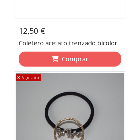
12,50 €
Coletero acetato trenzado bicolor
Comprar
Agotado