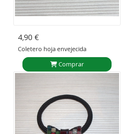
4,90 €
Coletero hoja envejecida
Comprar