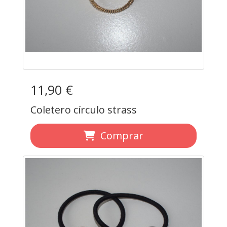
11,90 €
Coletero círculo strass
Comprar