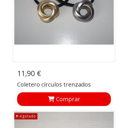
11,90 €
Coletero círculos trenzados
Comprar
Agotado