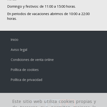
Domingo y festivos: de 11:00 a 15:00 horas.
En periodos de vacaciones abrimos de 10:00 a 22:00
horas.
Inicio
Aviso legal
Condiciones de venta online
Política de cookies
Política de privacidad
Este sitio web utiliza cookies propias y