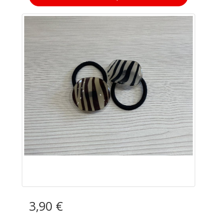
3,90 €