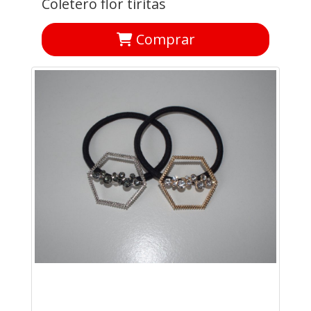
Coletero flor tiritas
Comprar