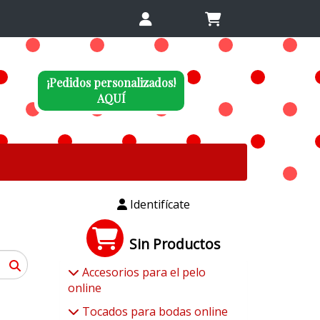
¡Pedidos personalizados!
AQUÍ
Identifícate
Sin Productos
Accesorios para el pelo
online
Tocados para bodas online