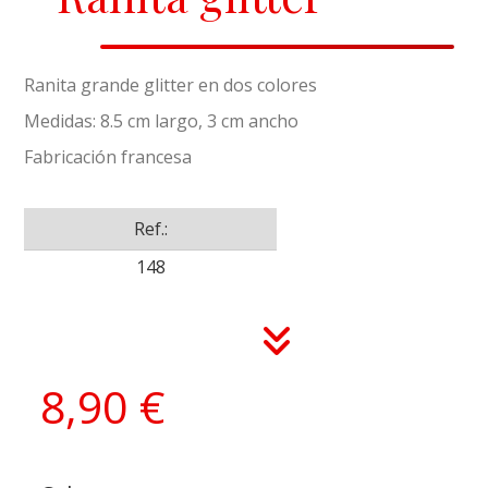
Ranita grande glitter en dos colores
Medidas: 8.5 cm largo, 3 cm ancho
Fabricación francesa
Ref.:
148
8,90 €