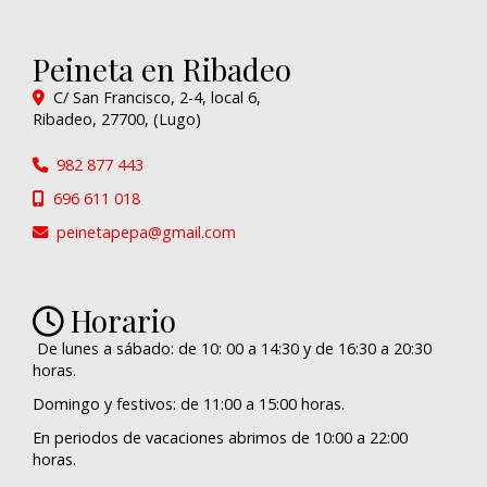
Peineta en Ribadeo
C/ San Francisco, 2-4, local 6,
Ribadeo
,
27700
,
(Lugo)
982 877 443
696 611 018
peinetapepa
gmail.com
Horario
De lunes a sábado: de 10: 00 a 14:30 y de 16:30 a 20:30
horas.
Domingo y festivos: de 11:00 a 15:00 horas.
En periodos de vacaciones abrimos de 10:00 a 22:00
horas.