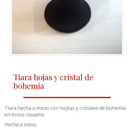
Tiara hojas y cristal de
bohemia
Tiara hecha a mano con hojitas y cristales de bohemia
en tonos rosados.
Hecha a mano