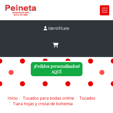
Identifícate
¡Pedidos personalizados!
AQUÍ
Inicio
Tocados para bodas online
Tocados
Tiara hojas y cristal de bohemia