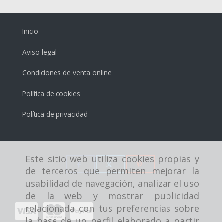
Inicio
Aviso legal
Condiciones de venta online
Política de cookies
Política de privacidad
Este sitio web utiliza cookies propias y
de terceros que permiten mejorar la
usabilidad de navegación, analizar el uso
de la web y mostrar publicidad
relacionada con tus preferencias sobre
la base de un perfil elaborado a partir