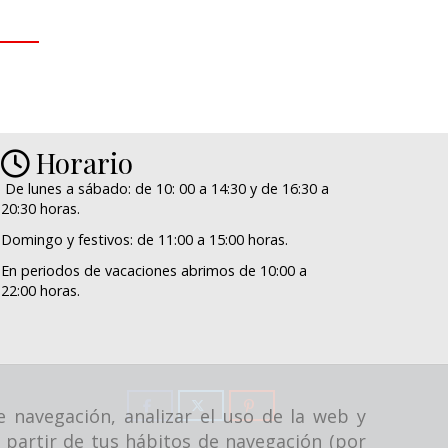
Horario
De lunes a sábado: de 10: 00 a 14:30 y de 16:30 a
20:30 horas.
Domingo y festivos: de 11:00 a 15:00 horas.
En periodos de vacaciones abrimos de 10:00 a
22:00 horas.
e navegación, analizar el uso de la web y
 partir de tus hábitos de navegación (por