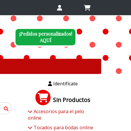
¡Pedidos personalizados!
AQUÍ
Identifícate
Sin Productos
Accesorios para el pelo
online
Tocados para bodas online