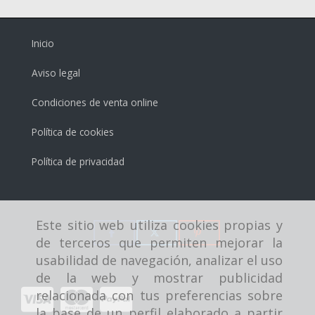
Inicio
Aviso legal
Condiciones de venta online
Política de cookies
Política de privacidad
Este sitio web utiliza cookies propias y
de terceros que permiten mejorar la
usabilidad de navegación, analizar el uso
de la web y mostrar publicidad
relacionada con tus preferencias sobre
la base de un perfil elaborado a partir