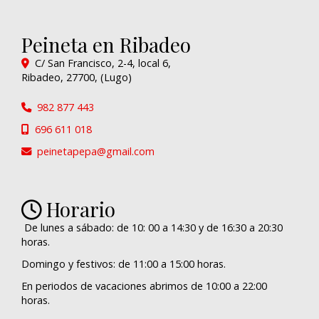
Peineta en Ribadeo
C/ San Francisco, 2-4, local 6,
Ribadeo
,
27700
,
(Lugo)
982 877 443
696 611 018
peinetapepa
gmail.com
Horario
De lunes a sábado: de 10: 00 a 14:30 y de 16:30 a 20:30
horas.
Domingo y festivos: de 11:00 a 15:00 horas.
En periodos de vacaciones abrimos de 10:00 a 22:00
horas.