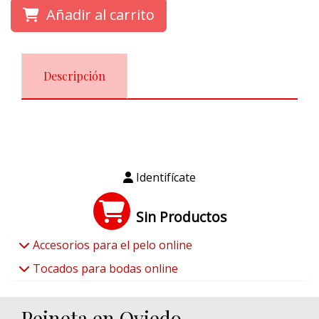
Añadir al carrito
Descripción
Identifícate
Sin Productos
Accesorios para el pelo online
Tocados para bodas online
Peineta en Oviedo