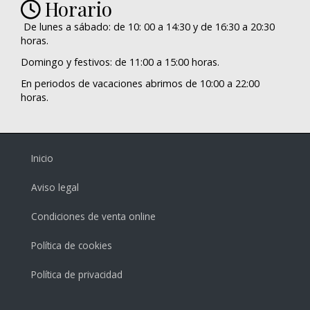
Horario
De lunes a sábado: de 10: 00 a 14:30 y de 16:30 a 20:30
horas.
Domingo y festivos: de 11:00 a 15:00 horas.
En periodos de vacaciones abrimos de 10:00 a 22:00
horas.
Inicio
Aviso legal
Condiciones de venta online
Política de cookies
Política de privacidad