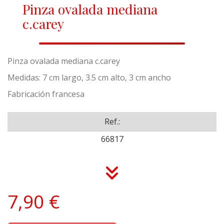
Pinza ovalada mediana
c.carey
Pinza ovalada mediana c.carey
Medidas: 7 cm largo, 3.5 cm alto, 3 cm ancho
Fabricación francesa
Ref.:
66817
7,90 €