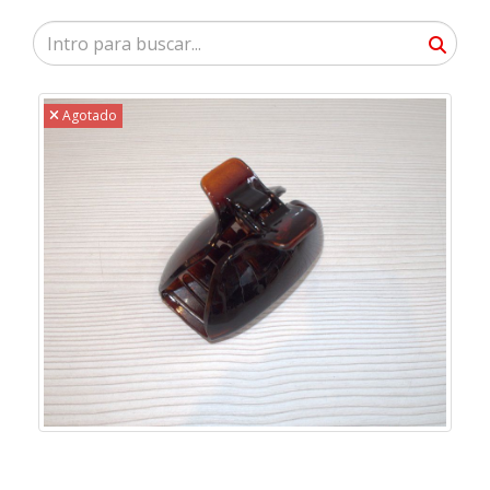
Agotado