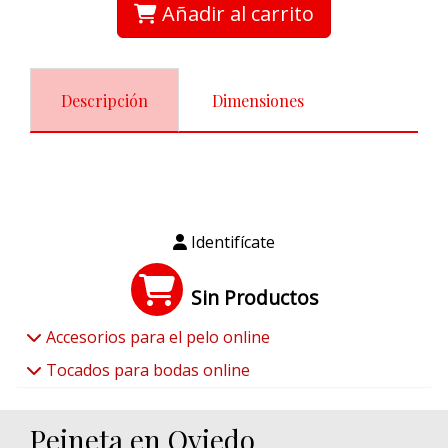
Añadir al carrito
Descripción
Dimensiones
Identifícate
Sin Productos
Accesorios para el pelo online
Tocados para bodas online
Peineta en Oviedo