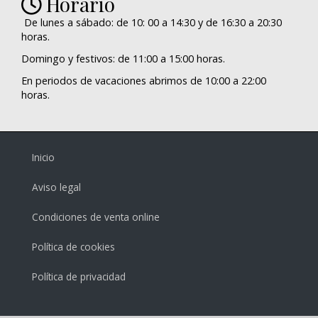
Horario
De lunes a sábado: de 10: 00 a 14:30 y de 16:30 a 20:30
horas.
Domingo y festivos: de 11:00 a 15:00 horas.
En periodos de vacaciones abrimos de 10:00 a 22:00
horas.
Inicio
Aviso legal
Condiciones de venta online
Política de cookies
Política de privacidad