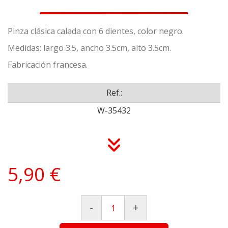
Pinza clásica calada con 6 dientes, color negro.
Medidas: largo 3.5, ancho 3.5cm, alto 3.5cm.
Fabricación francesa.
Ref.:
W-35432
5,90 €
-
+