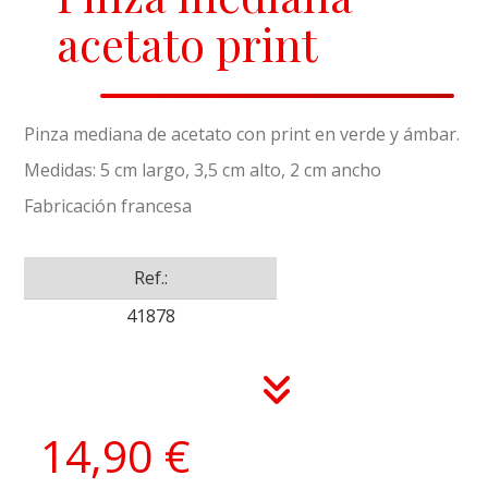
acetato print
Pinza mediana de acetato con print en verde y ámbar.
Medidas: 5 cm largo, 3,5 cm alto, 2 cm ancho
Fabricación francesa
Ref.:
41878
14,90 €