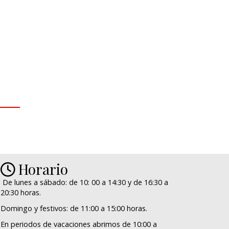
Horario
De lunes a sábado: de 10: 00 a 14:30 y de 16:30 a
20:30 horas.
Domingo y festivos: de 11:00 a 15:00 horas.
En periodos de vacaciones abrimos de 10:00 a