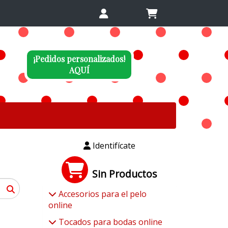
¡Pedidos personalizados!
AQUÍ
Identifícate
Sin Productos
Accesorios para el pelo
online
Tocados para bodas online