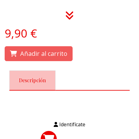
9,90 €
Añadir al carrito
Descripción
Identifícate