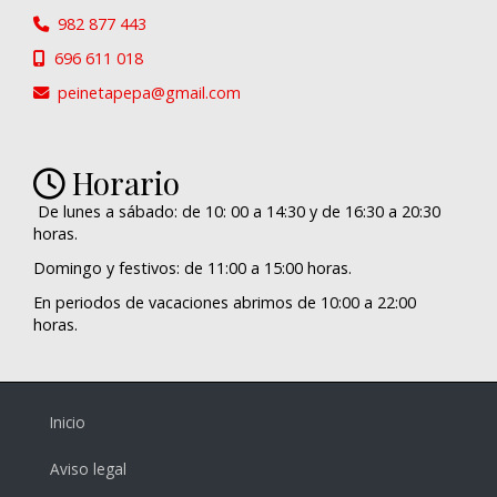
982 877 443
696 611 018
peinetapepa
gmail.com
Horario
De lunes a sábado: de 10: 00 a 14:30 y de 16:30 a 20:30
horas.
Domingo y festivos: de 11:00 a 15:00 horas.
En periodos de vacaciones abrimos de 10:00 a 22:00
horas.
Inicio
Aviso legal