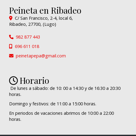
Peineta en Ribadeo
C/ San Francisco, 2-4, local 6,
Ribadeo
,
27700
,
(Lugo)
982 877 443
696 611 018
peinetapepa
gmail.com
Horario
De lunes a sábado: de 10: 00 a 14:30 y de 16:30 a 20:30
horas.
Domingo y festivos: de 11:00 a 15:00 horas.
En periodos de vacaciones abrimos de 10:00 a 22:00
horas.