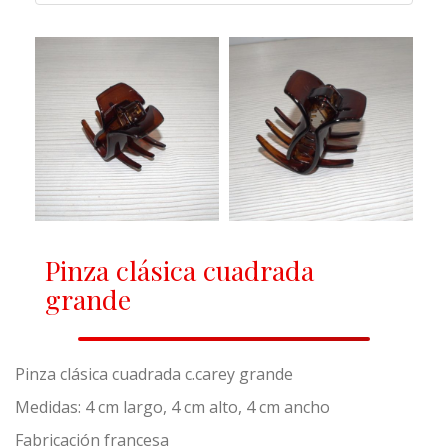
Pinza clásica cuadrada
grande
Pinza clásica cuadrada c.carey grande
Medidas: 4 cm largo, 4 cm alto, 4 cm ancho
Fabricación francesa