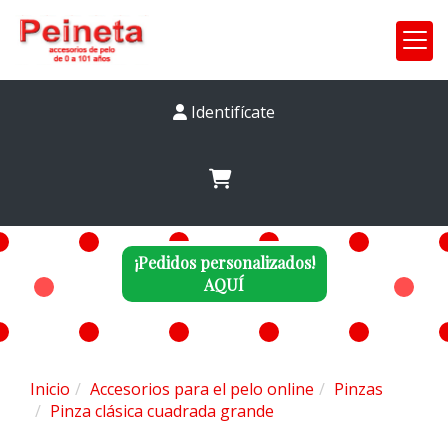
Identifícate
¡Pedidos personalizados!
AQUÍ
Inicio
Accesorios para el pelo online
Pinzas
Pinza clásica cuadrada grande