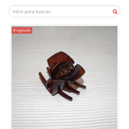
Agotado