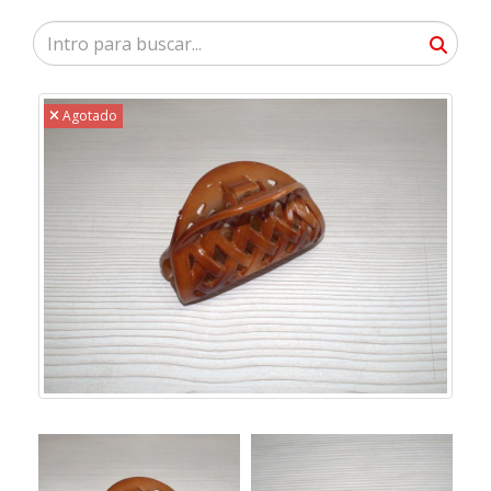
Agotado