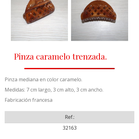
Pinza caramelo trenzada.
Pinza mediana en color caramelo.
Medidas: 7 cm largo, 3 cm alto, 3 cm ancho.
Fabricación francesa
Ref.:
32163