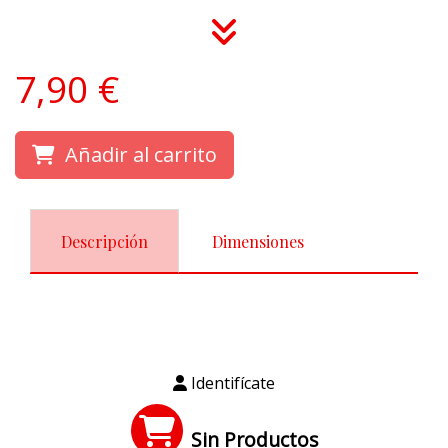
7,90 €
Añadir al carrito
Descripción
Dimensiones
Identifícate
Sin Productos