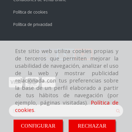
Política de cookies
Política de privacidad
Este sitio web utiliza cookies propias y
de terceros que permiten mejorar la
usabilidad de navegación, analizar el uso
de la web y mostrar publicidad
relacionada con tus preferencias sobre
la base de un perfil elaborado a partir
de tus hábitos de navegación (por
ejemplo, páginas visitadas).
Política de
cookies
.
CONFIGURAR
RECHAZAR