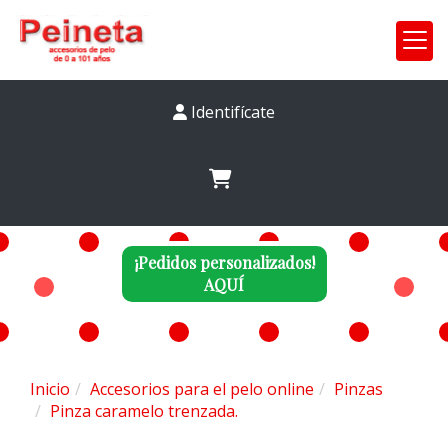
Identifícate
¡Pedidos personalizados!
AQUÍ
Inicio
Accesorios para el pelo online
Pinzas
Pinza caramelo trenzada.