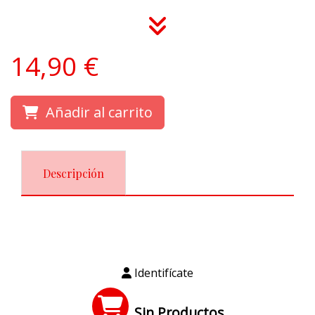
14,90 €
Añadir al carrito
Descripción
Identifícate
Sin Productos