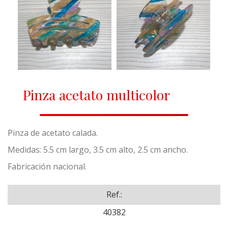
Pinza acetato multicolor
Pinza de acetato calada.
Medidas: 5.5 cm largo, 3.5 cm alto, 2.5 cm ancho.
Fabricación nacional.
Ref.:
40382