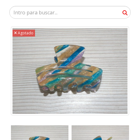
Agotado