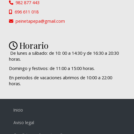
982 877 443
696 611 018
peinetapepa
gmail.com
Horario
De lunes a sábado: de 10: 00 a 14:30 y de 16:30 a 20:30
horas.
Domingo y festivos: de 11:00 a 15:00 horas.
En periodos de vacaciones abrimos de 10:00 a 22:00
horas.
Inicio
Aviso legal