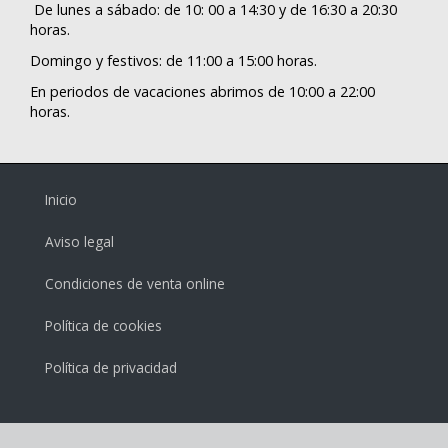
De lunes a sábado: de 10: 00 a 14:30 y de 16:30 a 20:30
horas.
Domingo y festivos: de 11:00 a 15:00 horas.
En periodos de vacaciones abrimos de 10:00 a 22:00
horas.
Inicio
Aviso legal
Condiciones de venta online
Política de cookies
Política de privacidad