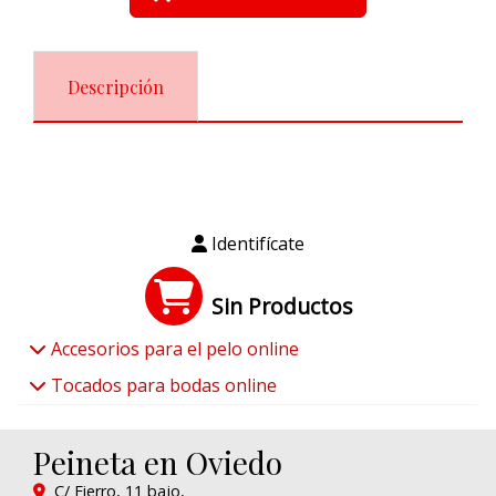
Descripción
Identifícate
Sin Productos
Accesorios para el pelo online
Tocados para bodas online
Peineta en Oviedo
C/ Fierro, 11 bajo,