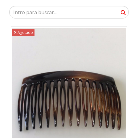
Agotado