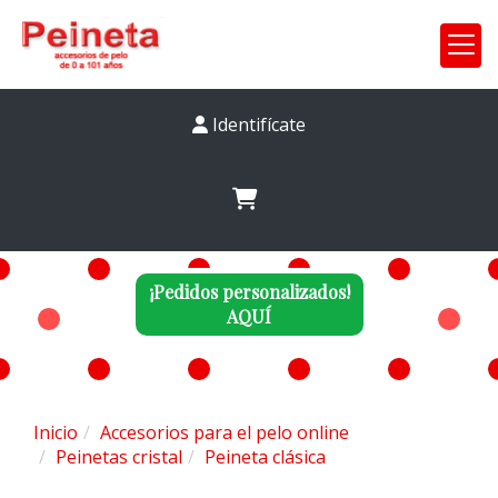
Identifícate
¡Pedidos personalizados!
AQUÍ
Inicio
Accesorios para el pelo online
Peinetas cristal
Peineta clásica