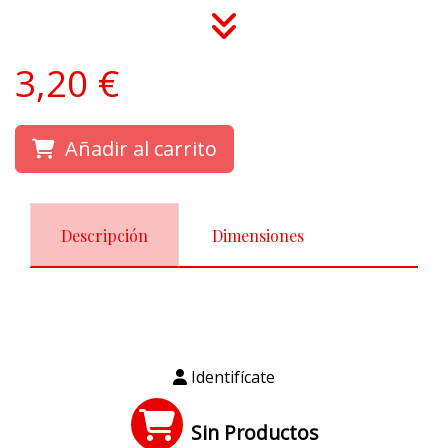
3,20 €
Añadir al carrito
Descripción
Dimensiones
Identifícate
Sin Productos