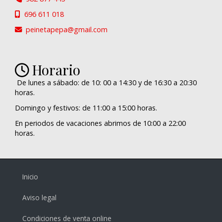
696 611 018
peinetapepa
gmail.com
Horario
De lunes a sábado: de 10: 00 a 14:30 y de 16:30 a 20:30
horas.
Domingo y festivos: de 11:00 a 15:00 horas.
En periodos de vacaciones abrimos de 10:00 a 22:00
horas.
Inicio
Aviso legal
Condiciones de venta online