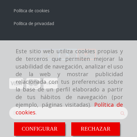
Política de cookies
Política de privacidad
Este sitio web utiliza cookies propias y
de terceros que permiten mejorar la
usabilidad de navegación, analizar el uso
de la web y mostrar publicidad
relacionada con tus preferencias sobre
la base de un perfil elaborado a partir
de tus hábitos de navegación (por
ejemplo, páginas visitadas).
Política de
cookies
.
CONFIGURAR
RECHAZAR