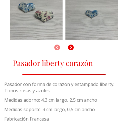
Anterior
Siguiente
Pasador liberty corazón
Pasador con forma de corazón y estampado liberty.
Tonos rosas y azules
Medidas adorno: 4,3 cm largo, 2,5 cm ancho
Medidas soporte: 3 cm largo, 0,5 cm ancho
Fabricación Francesa