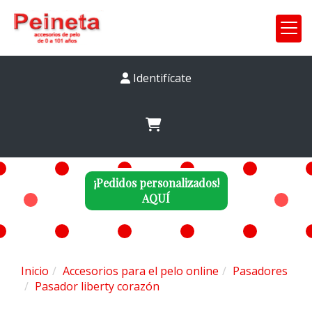
Identifícate
¡Pedidos personalizados!
AQUÍ
Inicio
Accesorios para el pelo online
Pasadores
Pasador liberty corazón