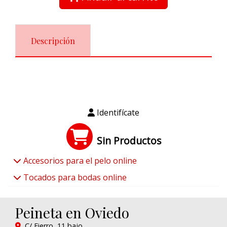
Descripción
Identifícate
Sin Productos
Accesorios para el pelo online
Tocados para bodas online
Peineta en Oviedo
C/ Fierro, 11 bajo,