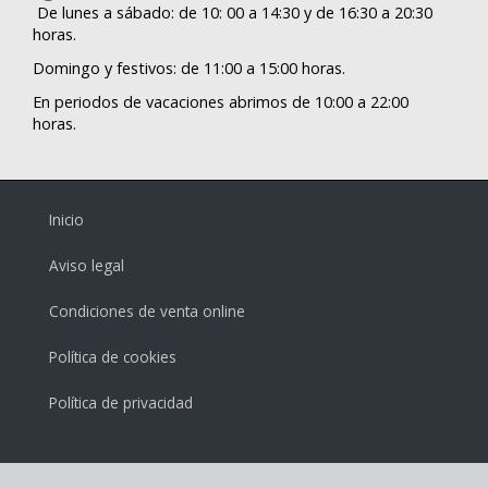
De lunes a sábado: de 10: 00 a 14:30 y de 16:30 a 20:30
horas.
Domingo y festivos: de 11:00 a 15:00 horas.
En periodos de vacaciones abrimos de 10:00 a 22:00
horas.
Inicio
Aviso legal
Condiciones de venta online
Política de cookies
Política de privacidad