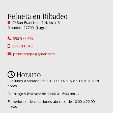
Peineta en Ribadeo
C/ San Francisco, 2-4, local 6,
Ribadeo
,
27700
,
(Lugo)
982 877 443
696 611 018
peinetapepa
gmail.com
Horario
De lunes a sábado: de 10: 00 a 14:30 y de 16:30 a 20:30
horas.
Domingo y festivos: de 11:00 a 15:00 horas.
En periodos de vacaciones abrimos de 10:00 a 22:00
horas.