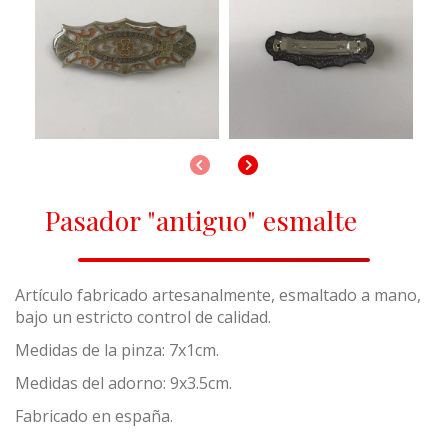
Anterior
Siguiente
Pasador "antiguo" esmalte
Artículo fabricado artesanalmente, esmaltado a mano,
bajo un estricto control de calidad.
Medidas de la pinza: 7x1cm.
Medidas del adorno: 9x3.5cm.
Fabricado en españa.