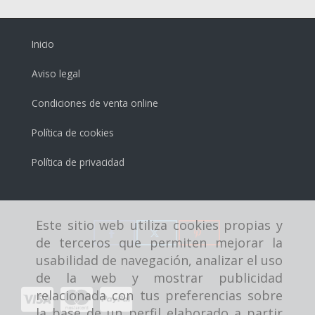
Inicio
Aviso legal
Condiciones de venta online
Política de cookies
Política de privacidad
Este sitio web utiliza cookies propias y
de terceros que permiten mejorar la
usabilidad de navegación, analizar el uso
de la web y mostrar publicidad
relacionada con tus preferencias sobre
la base de un perfil elaborado a partir