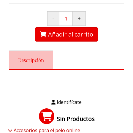
-
+
Añadir al carrito
Descripción
Identifícate
Sin Productos
Accesorios para el pelo online