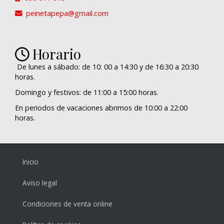
peinetapepa
gmail.com
Horario
De lunes a sábado: de 10: 00 a 14:30 y de 16:30 a 20:30
horas.
Domingo y festivos: de 11:00 a 15:00 horas.
En periodos de vacaciones abrimos de 10:00 a 22:00
horas.
Inicio
Aviso legal
Condiciones de venta online