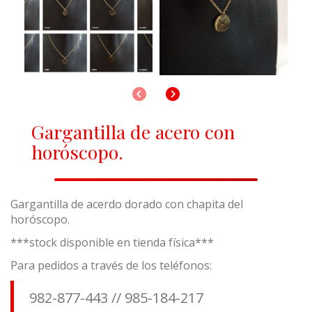
Anterior
Siguiente
Gargantilla de acero con
horóscopo.
Gargantilla de acerdo dorado con chapita del
horóscopo.
***stock disponible en tienda física***
Para pedidos a través de los teléfonos:
982-877-443 // 985-184-217