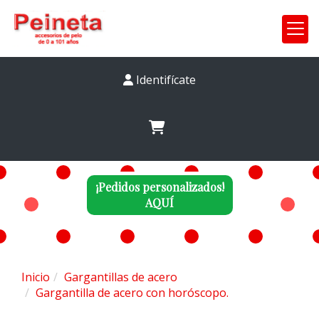
Identifícate
¡Pedidos personalizados!
AQUÍ
Inicio
Gargantillas de acero
Gargantilla de acero con horóscopo.