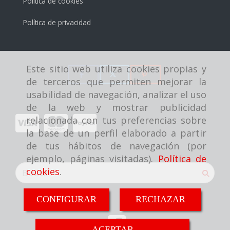
Política de cookies
Política de privacidad
Este sitio web utiliza cookies propias y
de terceros que permiten mejorar la
usabilidad de navegación, analizar el uso
de la web y mostrar publicidad
relacionada con tus preferencias sobre
la base de un perfil elaborado a partir
de tus hábitos de navegación (por
ejemplo, páginas visitadas).
Política de
cookies
.
CONFIGURAR
RECHAZAR
ACEPTAR