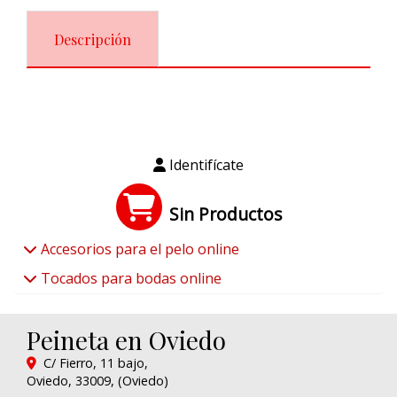
Descripción
Identifícate
Sin Productos
Accesorios para el pelo online
Tocados para bodas online
Peineta en Oviedo
C/ Fierro, 11 bajo,
Oviedo
,
33009
,
(Oviedo)