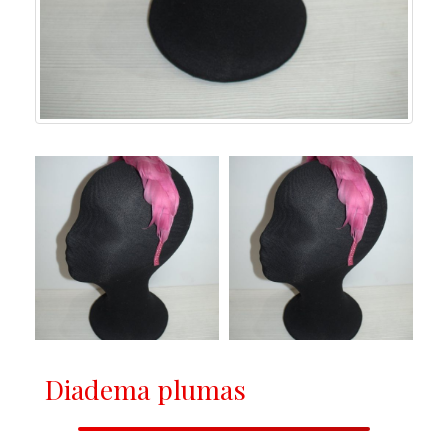
Diadema plumas