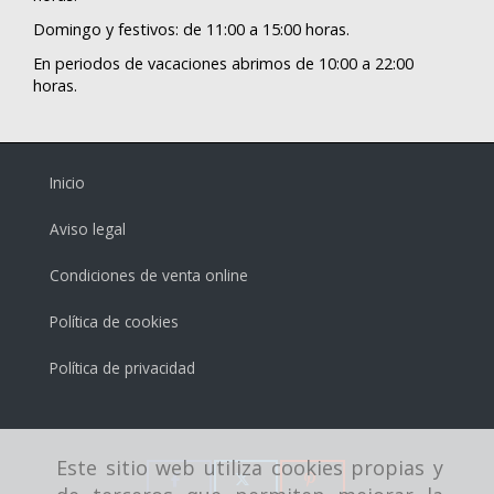
Domingo y festivos: de 11:00 a 15:00 horas.
En periodos de vacaciones abrimos de 10:00 a 22:00
horas.
Inicio
Aviso legal
Condiciones de venta online
Política de cookies
Política de privacidad
Este sitio web utiliza cookies propias y