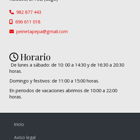
982 877 443
696 611 018
peinetapepa
gmail.com
Horario
De lunes a sábado: de 10: 00 a 14:30 y de 16:30 a 20:30
horas.
Domingo y festivos: de 11:00 a 15:00 horas.
En periodos de vacaciones abrimos de 10:00 a 22:00
horas.
Inicio
Aviso legal