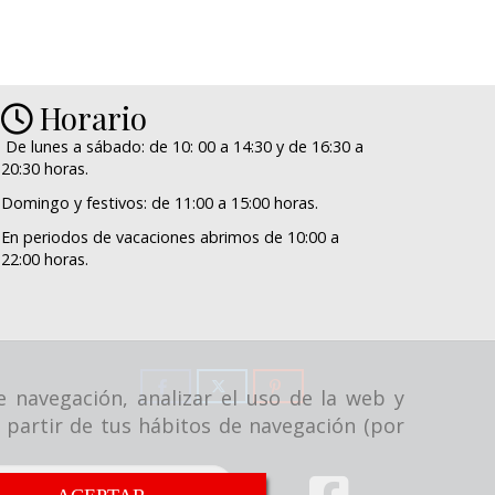
Horario
De lunes a sábado: de 10: 00 a 14:30 y de 16:30 a
20:30 horas.
Domingo y festivos: de 11:00 a 15:00 horas.
En periodos de vacaciones abrimos de 10:00 a
22:00 horas.
e navegación, analizar el uso de la web y
 partir de tus hábitos de navegación (por