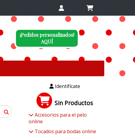
¡Pedidos personalizados!
AQUÍ
Identifícate
Sin Productos
Accesorios para el pelo
online
Tocados para bodas online