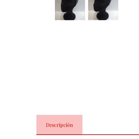
Descripción