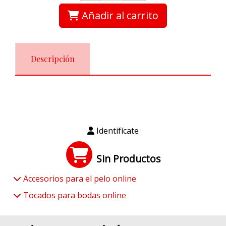
Añadir al carrito
Descripción
Identifícate
Sin Productos
Accesorios para el pelo online
Tocados para bodas online