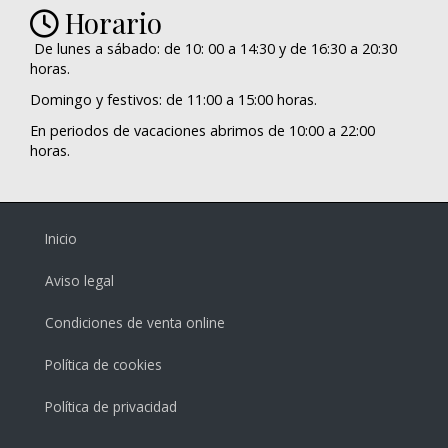
Horario
De lunes a sábado: de 10: 00 a 14:30 y de 16:30 a 20:30
horas.
Domingo y festivos: de 11:00 a 15:00 horas.
En periodos de vacaciones abrimos de 10:00 a 22:00
horas.
Inicio
Aviso legal
Condiciones de venta online
Política de cookies
Política de privacidad