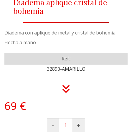
Diadema aplique cristal de
bohemia
Diadema con aplique de metal y cristal de bohemia.
Hecha a mano
Ref.:
32890-AMARILLO
69 €
-
+